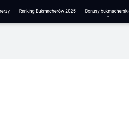
erzy
Ranking Bukmacherów 2025
Bonusy bukmacherski