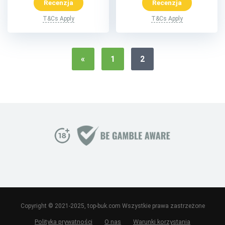
Recenzja
Recenzja
T&Cs Apply
T&Cs Apply
«
1
2
Copyright © 2021-2025, top-buk.com Wszystkie prawa zastrzeżone
Polityka prywatności
O nas
Warunki korzystania