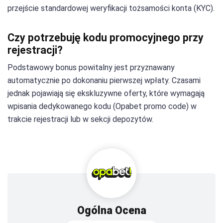
przejście standardowej weryfikacji tożsamości konta (KYC).
Czy potrzebuję kodu promocyjnego przy
rejestracji?
Podstawowy bonus powitalny jest przyznawany
automatycznie po dokonaniu pierwszej wpłaty. Czasami
jednak pojawiają się ekskluzywne oferty, które wymagają
wpisania dedykowanego kodu (Opabet promo code) w
trakcie rejestracji lub w sekcji depozytów.
Ogólna Ocena