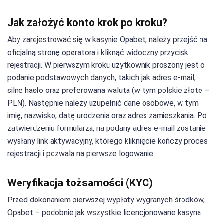
Jak założyć konto krok po kroku?
Aby zarejestrować się w kasynie Opabet, należy przejść na
oficjalną stronę operatora i kliknąć widoczny przycisk
rejestracji. W pierwszym kroku użytkownik proszony jest o
podanie podstawowych danych, takich jak adres e-mail,
silne hasło oraz preferowana waluta (w tym polskie złote –
PLN). Następnie należy uzupełnić dane osobowe, w tym
imię, nazwisko, datę urodzenia oraz adres zamieszkania. Po
zatwierdzeniu formularza, na podany adres e-mail zostanie
wysłany link aktywacyjny, którego kliknięcie kończy proces
rejestracji i pozwala na pierwsze logowanie.
Weryfikacja tożsamości (KYC)
Przed dokonaniem pierwszej wypłaty wygranych środków,
Opabet – podobnie jak wszystkie licencjonowane kasyna