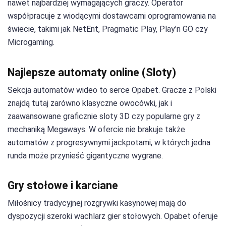
nawet najbardziej wymagających graczy. Operator
współpracuje z wiodącymi dostawcami oprogramowania na
świecie, takimi jak NetEnt, Pragmatic Play, Play’n GO czy
Microgaming.
Najlepsze automaty online (Sloty)
Sekcja automatów wideo to serce Opabet. Gracze z Polski
znajdą tutaj zarówno klasyczne owocówki, jak i
zaawansowane graficznie sloty 3D czy popularne gry z
mechaniką Megaways. W ofercie nie brakuje także
automatów z progresywnymi jackpotami, w których jedna
runda może przynieść gigantyczne wygrane.
Gry stołowe i karciane
Miłośnicy tradycyjnej rozgrywki kasynowej mają do
dyspozycji szeroki wachlarz gier stołowych. Opabet oferuje