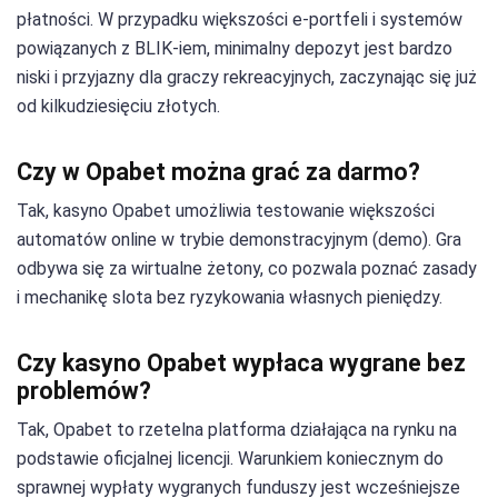
płatności. W przypadku większości e-portfeli i systemów
powiązanych z BLIK-iem, minimalny depozyt jest bardzo
niski i przyjazny dla graczy rekreacyjnych, zaczynając się już
od kilkudziesięciu złotych.
Czy w Opabet można grać za darmo?
Tak, kasyno Opabet umożliwia testowanie większości
automatów online w trybie demonstracyjnym (demo). Gra
odbywa się za wirtualne żetony, co pozwala poznać zasady
i mechanikę slota bez ryzykowania własnych pieniędzy.
Czy kasyno Opabet wypłaca wygrane bez
problemów?
Tak, Opabet to rzetelna platforma działająca na rynku na
podstawie oficjalnej licencji. Warunkiem koniecznym do
sprawnej wypłaty wygranych funduszy jest wcześniejsze