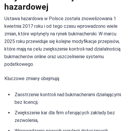
hazardowej
Ustawa hazardowa w Polsce została znowelizowana 1
kwietnia 2017 roku i od tego czasu wprowadzono wiele
zmian, które wpłynęły na rynek bukmacherski. W marcu
2025 roku przewiduje się kolejne modyfikacje przepisów,
które mają na celu zwiększenie kontroli nad działalnością
bukmacherów online oraz uszczelnienie systemu
podatkowego.
Kluczowe zmiany obejmują:
Zaostrzenie kontroli nad bukmacherami działającymi
bez licencji,
Zwiększenie kar dla firm oferujących zakłady bez
zezwolenia,
Wprowadzenie nowych regulacji dotyczących