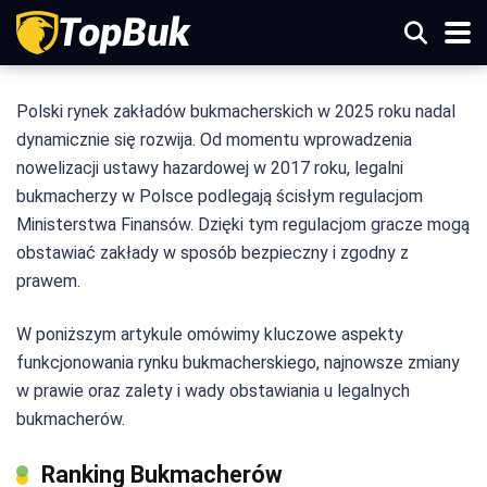
Polski rynek zakładów bukmacherskich w 2025 roku nadal
dynamicznie się rozwija. Od momentu wprowadzenia
nowelizacji ustawy hazardowej w 2017 roku, legalni
bukmacherzy w Polsce podlegają ścisłym regulacjom
Ministerstwa Finansów. Dzięki tym regulacjom gracze mogą
obstawiać zakłady w sposób bezpieczny i zgodny z
prawem.
W poniższym artykule omówimy kluczowe aspekty
funkcjonowania rynku bukmacherskiego, najnowsze zmiany
w prawie oraz zalety i wady obstawiania u legalnych
bukmacherów.
Ranking Bukmacherów