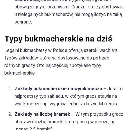
obowiązującymi przepisami. Gracze, którzy obstawiają
u nielegalnych bukmacherów, nie mogą liczyć na taką
ochronę.
Typy bukmacherskie na dziś
Legalni bukmacherzy w Polsce oferują szeroki wachlarz
typów zakładów, które są dostosowane do potrzeb
różnych graczy. Oto najczęściej spotykane typy
bukmacherskie:
Zakłady bukmacherskie na wynik meczu
– Jest to
najprostszy typ zakładu, w którym gracz stawia na
wynik meczu, np. wygraną jednej z drużyn lub remis.
Zakłady na liczbę bramek
– W tym przypadku gracz
obstawia liczbę bramek, które padną w meczu, np.
„ponad 2,5 bramki”.