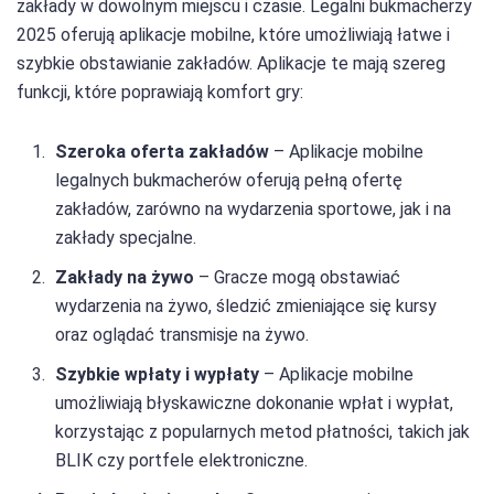
zakłady w dowolnym miejscu i czasie. Legalni bukmacherzy
2025 oferują aplikacje mobilne, które umożliwiają łatwe i
szybkie obstawianie zakładów. Aplikacje te mają szereg
funkcji, które poprawiają komfort gry:
Szeroka oferta zakładów
– Aplikacje mobilne
legalnych bukmacherów oferują pełną ofertę
zakładów, zarówno na wydarzenia sportowe, jak i na
zakłady specjalne.
Zakłady na żywo
– Gracze mogą obstawiać
wydarzenia na żywo, śledzić zmieniające się kursy
oraz oglądać transmisje na żywo.
Szybkie wpłaty i wypłaty
– Aplikacje mobilne
umożliwiają błyskawiczne dokonanie wpłat i wypłat,
korzystając z popularnych metod płatności, takich jak
BLIK czy portfele elektroniczne.