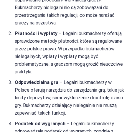
Bukmacherzy nielegalni nie są zobowiązani do
przestrzegania takich regulacji, co może narażać
graczy na oszustwa.
Płatności i wypłaty
– Legalni bukmacherzy oferują
sprawdzone metody płatności, które są regulowane
przez polskie prawo. W przypadku bukmacherów
nielegalnych, wpłaty i wypłaty mogą być
problematyczne, a graczom mogą grozić nieuczciwe
praktyki.
Odpowiedzialna gra
– Legalni bukmacherzy w
Polsce oferują narzędzia do zarządzania grą, takie jak
limity depozytów, samowykluczenie i kontrolę czasu
gry. Bukmacherzy działający nielegalnie nie muszą
zapewniać takich funkcji.
Podatek od wygranych
– Legalni bukmacherzy
odprowadzają podatek od wygranych, zgodnie z