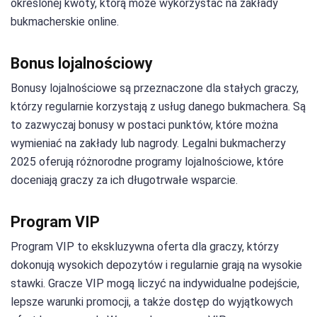
określonej kwoty, którą może wykorzystać na zakłady
bukmacherskie online.
Bonus lojalnościowy
Bonusy lojalnościowe są przeznaczone dla stałych graczy,
którzy regularnie korzystają z usług danego bukmachera. Są
to zazwyczaj bonusy w postaci punktów, które można
wymieniać na zakłady lub nagrody. Legalni bukmacherzy
2025 oferują różnorodne programy lojalnościowe, które
doceniają graczy za ich długotrwałe wsparcie.
Program VIP
Program VIP to ekskluzywna oferta dla graczy, którzy
dokonują wysokich depozytów i regularnie grają na wysokie
stawki. Gracze VIP mogą liczyć na indywidualne podejście,
lepsze warunki promocji, a także dostęp do wyjątkowych