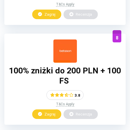
T&Cs Apply
Zagraj
Recenzja
8
100% zniżki do 200 PLN + 100
FS
3.8
T&Cs Apply
Zagraj
Recenzja