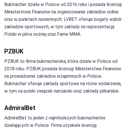
Bukmacher działa w Polsce od 2016 roku i posiada licencję
Ministerstwa Finansów na organizowanie zakładów online
oraz w punktach naziemnych. LVBET oferuje bogaty wybór
zakładów sportowych, w tym zakłady na reprezentację
Polski w piłce nożnej oraz Fame MMA.
PZBUK
PZBUK to firma bukmacherska, która działa w Polsce od
2018 roku. PZBUK posiada licencję Ministerstwa Finansów
na prowadzenie zakładów wzajemnych w Polsce.
Bukmacher oferuje zakłady sportowe na różne wydarzenia,
w tym na polski związek narciarski oraz zakłady piłkarskie.
AdmiralBet
AdmiralBet to jeden z najmłodszych bukmacherów
działających w Polsce. Firma uzyskała licencję