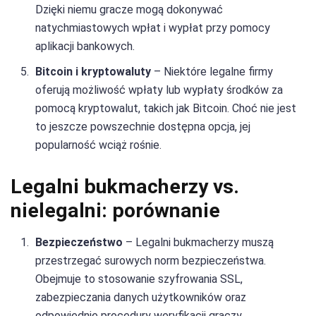
Dzięki niemu gracze mogą dokonywać
natychmiastowych wpłat i wypłat przy pomocy
aplikacji bankowych.
Bitcoin i kryptowaluty
– Niektóre legalne firmy
oferują możliwość wpłaty lub wypłaty środków za
pomocą kryptowalut, takich jak Bitcoin. Choć nie jest
to jeszcze powszechnie dostępna opcja, jej
popularność wciąż rośnie.
Legalni bukmacherzy vs.
nielegalni: porównanie
Bezpieczeństwo
– Legalni bukmacherzy muszą
przestrzegać surowych norm bezpieczeństwa.
Obejmuje to stosowanie szyfrowania SSL,
zabezpieczania danych użytkowników oraz
odpowiednie procedury weryfikacji graczy.