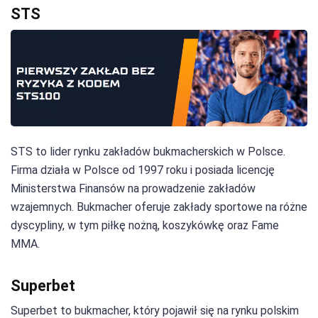
STS
STS to lider rynku zakładów bukmacherskich w Polsce.
Firma działa w Polsce od 1997 roku i posiada licencję
Ministerstwa Finansów na prowadzenie zakładów
wzajemnych. Bukmacher oferuje zakłady sportowe na różne
dyscypliny, w tym piłkę nożną, koszykówkę oraz Fame
MMA.
Superbet
Superbet to bukmacher, który pojawił się na rynku polskim