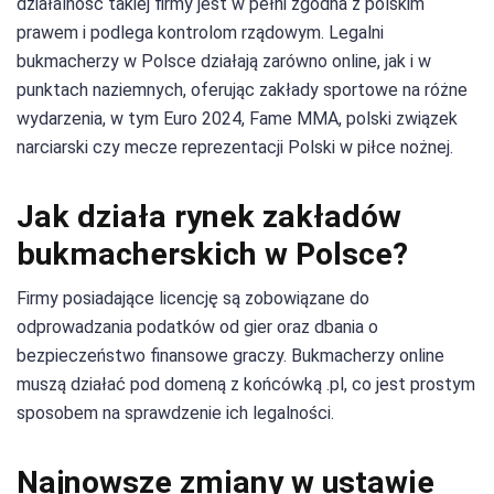
działalność takiej firmy jest w pełni zgodna z polskim
prawem i podlega kontrolom rządowym. Legalni
bukmacherzy w Polsce działają zarówno online, jak i w
punktach naziemnych, oferując zakłady sportowe na różne
wydarzenia, w tym Euro 2024, Fame MMA, polski związek
narciarski czy mecze reprezentacji Polski w piłce nożnej.
Jak działa rynek zakładów
bukmacherskich w Polsce?
Firmy posiadające licencję są zobowiązane do
odprowadzania podatków od gier oraz dbania o
bezpieczeństwo finansowe graczy. Bukmacherzy online
muszą działać pod domeną z końcówką .pl, co jest prostym
sposobem na sprawdzenie ich legalności.
Najnowsze zmiany w ustawie